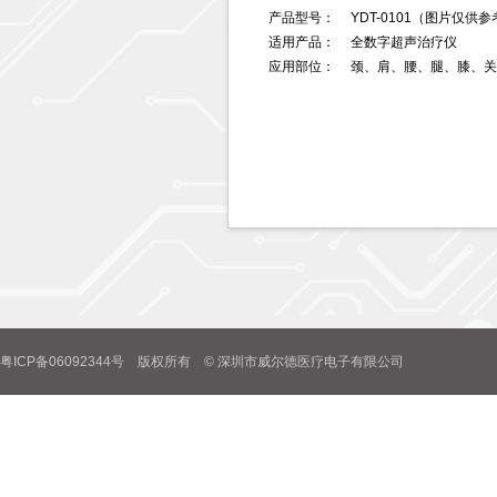
产品型号：
YDT-0101（图片仅供
适用产品：
全数字超声治疗仪
应用部位：
颈、肩、腰、腿、膝、关
粤ICP备06092344号 版权所有 © 深圳市威尔德医疗电子有限公司