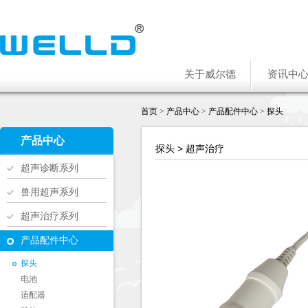
关于威尔德
资讯中
首页
>
产品中心
>
产品配件中心
>
探头
产品中心
探头 > 超声治疗
超声诊断系列
兽用超声系列
超声治疗系列
产品配件中心
探头
电池
适配器