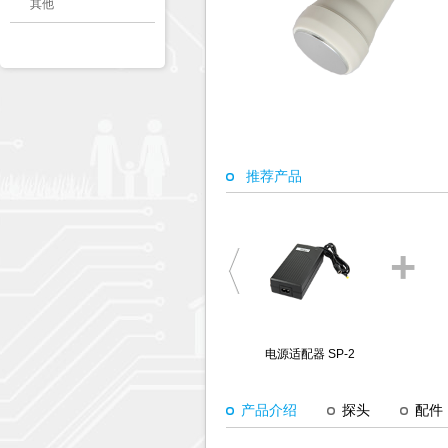
其他
推荐产品
+
电源适配器 SP-2
产品介绍
探头
配件