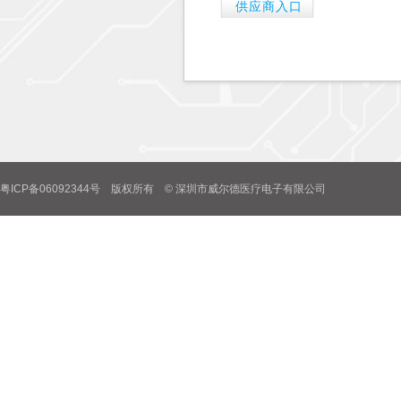
供应商入口
粤ICP备06092344号 版权所有 © 深圳市威尔德医疗电子有限公司