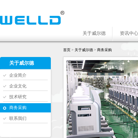
关于威尔德
资讯中
首页
>
关于威尔德
>
商务采购
关于威尔德
企业简介
企业文化
技术研究
商务采购
联系我们