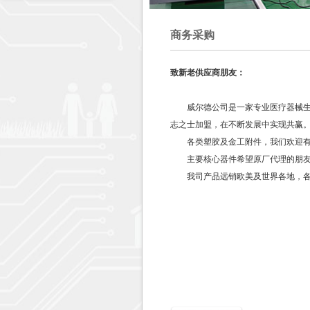
商务采购
致新老供应商朋友：
威尔德公司是一家专业医疗器械生产
志之士加盟，在不断发展中实现共赢
各类塑胶及金工附件，我们欢迎有
主要核心器件希望原厂代理的朋友
我司产品远销欧美及世界各地，各位
联系电话：0
传真：07