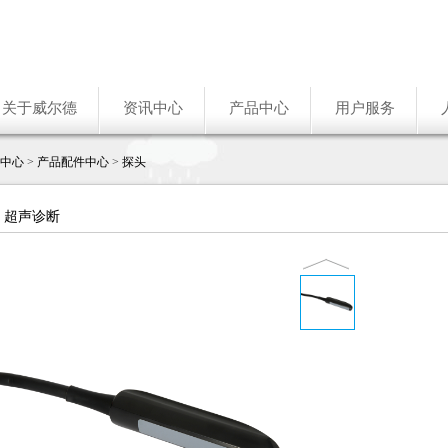
关于威尔德
资讯中心
产品中心
用户服务
中心
>
产品配件中心
>
探头
> 超声诊断