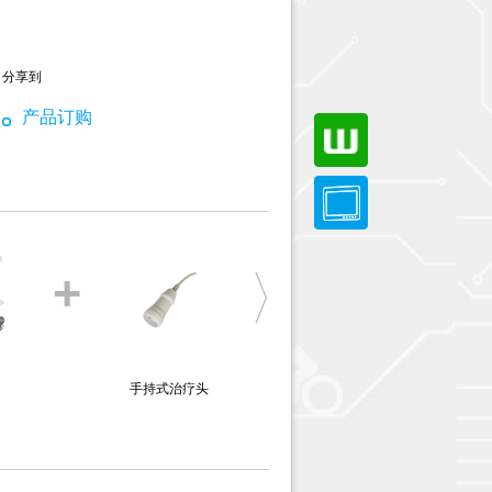
分享到
产品订购
+
+
手持式治疗头
固定式治疗头