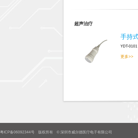
超声治疗
手持
YDT-0101
更多>>
粤ICP备06092344号 版权所有 © 深圳市威尔德医疗电子有限公司